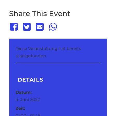
Share This Event
Diese Veranstaltung hat bereits
stattgefunden.
DETAILS
Datum:
4. Juni 2022
Zeit:
01:00 - 01:45