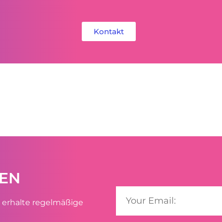
Kontakt
DEN
 erhalte regelmäßige