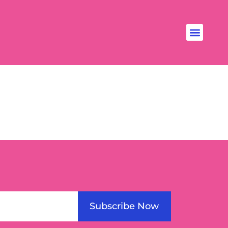
Subscribe Now