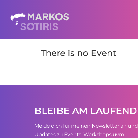
There is no Event
BLEIBE AM LAUFEN
Melde dich für meinen Newsletter an und
Updates zu Events, Workshops uvm.