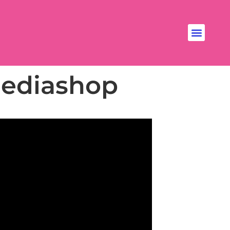
 Mediashop