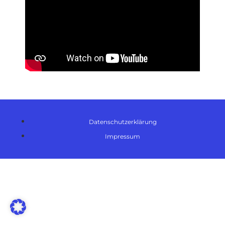
Datenschutzerklärung
Impressum