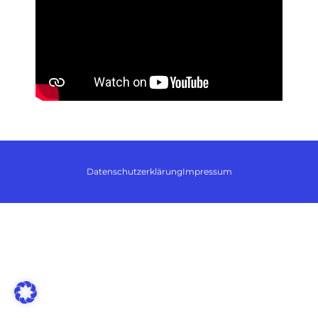
Datenschutzerklärung
Impressum