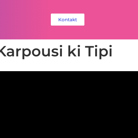
Kontakt
arpousi ki Tipi