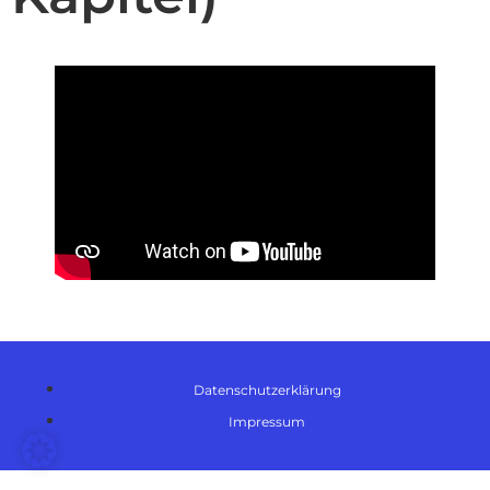
Datenschutzerklärung
Impressum