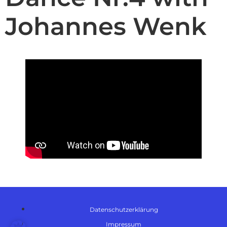
Johannes Wenk
Datenschutzerklärung
Impressum