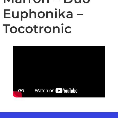
Euphonika –
Tocotronic