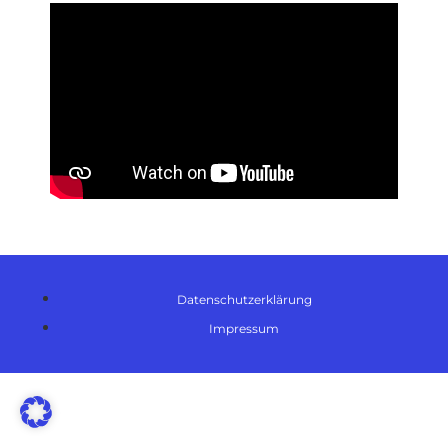
Datenschutzerklärung
Impressum