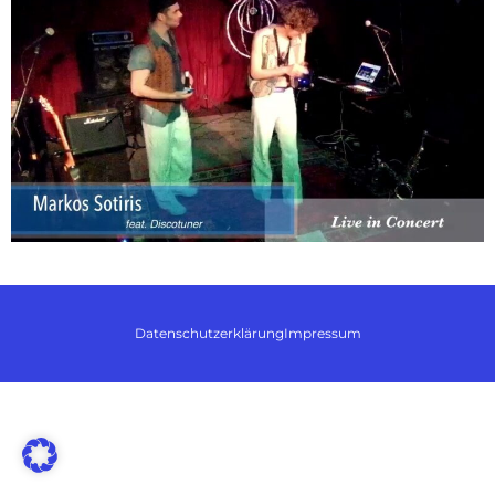
Datenschutzerklärung
Impressum