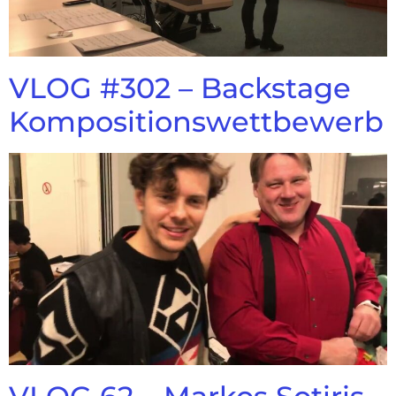
VLOG #302 – Backstage
Kompositionswettbewerb