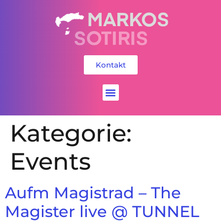
Kontakt
Social Media
Kategorie:
Events
Aufm Magistrad – The
Magister live @ TUNNEL