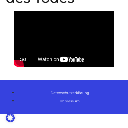
Datenschutzerklärung
Impressum