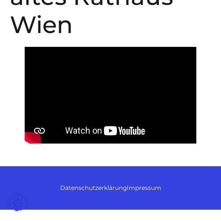
Wien
Datenschutzerklärung
Impressum